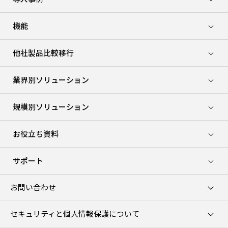
機能
他社製品比較移行
業界別ソリューション
規模別ソリューション
お役立ち資料
サポート
お問い合わせ
セキュリティと個人情報保護について