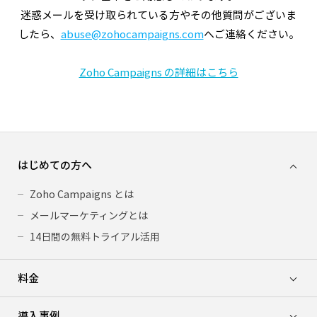
迷惑メールを受け取られている方やその他質問がございま
したら、
abuse@zohocampaigns.com
へご連絡ください。
Zoho Campaigns の詳細はこちら
はじめての方へ
Zoho Campaigns とは
メールマーケティングとは
14日間の無料トライアル活用
料金
導入事例